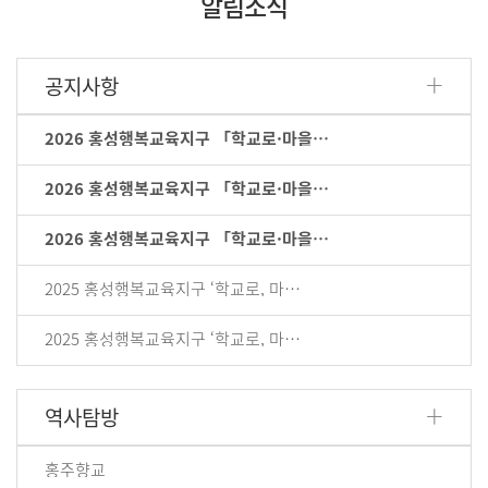
알림소식
+
공지사항
2026 홍성행복교육지구 「학교로·마을…
2026 홍성행복교육지구 「학교로·마을…
2026 홍성행복교육지구 「학교로·마을…
2025 홍성행복교육지구 ‘학교로, 마…
2025 홍성행복교육지구 ‘학교로, 마…
+
역사탐방
홍주향교