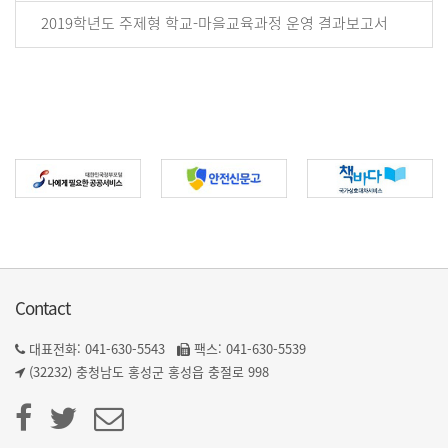
2019학년도 주제형 학교-마을교육과정 운영 결과보고서
Contact
대표전화: 041-630-5543
팩스: 041-630-5539
(32232) 충청남도 홍성군 홍성읍 충절로 998