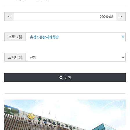
<
>
2026-08
프로그램
교육대상
검색