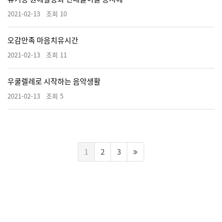
2021-02-13 조회 10
오감만족 마음치유시간
2021-02-13 조회 11
우쿨렐레로 시작하는 음악생활
2021-02-13 조회 5
1
2
3