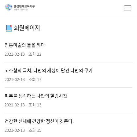
회원페이지
전통미술의 틀을 깨다
2021-02-13 조회 22
고소함의 극치, 나만의 개성이 담긴 나만의 쿠키
2021-02-13 조회 17
피부를 생각하는 나만의 힐링시간
2021-02-13 조회 13
건강한 신체에 건강한 정신이 깃든다.
2021-02-13 조회 15